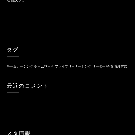
タグ
チームナーシング
チームワーク
プライマリーナーシング
リーダー
特徴
看護方式
最近のコメント
メタ情報