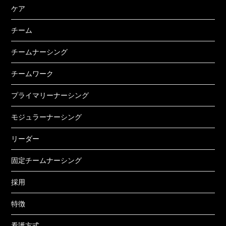
ケア
チーム
チームナーシング
チームワーク
プライマリーナーシング
モジュラーナーシング
リーダー
固定チームナーシング
採用
特徴
看護方式