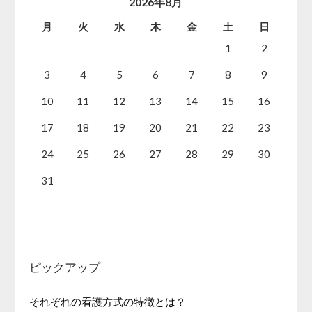
2026年8月
月
火
水
木
金
土
日
1
2
3
4
5
6
7
8
9
10
11
12
13
14
15
16
17
18
19
20
21
22
23
24
25
26
27
28
29
30
31
ピックアップ
それぞれの看護方式の特徴とは？