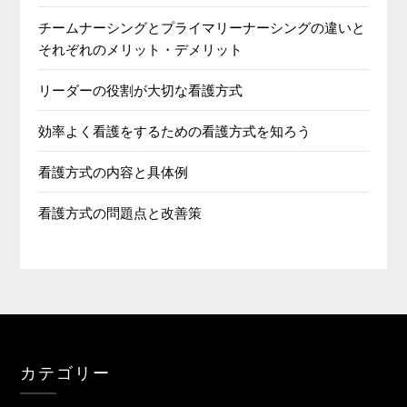
チームナーシングとプライマリーナーシングの違いと
それぞれのメリット・デメリット
リーダーの役割が大切な看護方式
効率よく看護をするための看護方式を知ろう
看護方式の内容と具体例
看護方式の問題点と改善策
カテゴリー