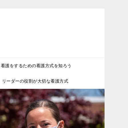
く看護をするための看護方式を知ろう
リーダーの役割が大切な看護方式