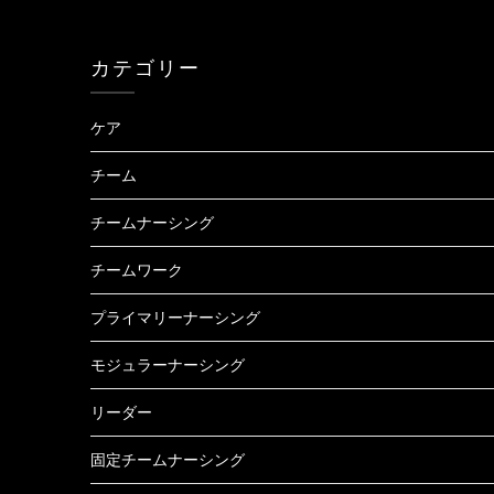
カテゴリー
ケア
チーム
チームナーシング
チームワーク
プライマリーナーシング
モジュラーナーシング
リーダー
固定チームナーシング