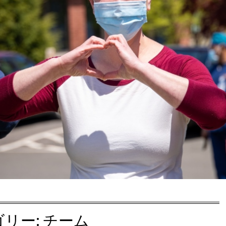
ゴリー:
チーム