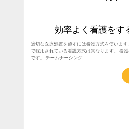
効率よく看護をす
適切な医療処置を施すには看護方式を使います
で採用されている看護方式は異なります。 看
です。 チームナーシング…