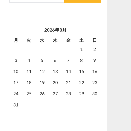
2026年8月
月
火
水
木
金
土
日
1
2
3
4
5
6
7
8
9
10
11
12
13
14
15
16
17
18
19
20
21
22
23
24
25
26
27
28
29
30
31