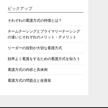
ピックアップ
それぞれの看護方式の特徴とは？
チームナーシングとプライマリーナーシング
の違いとそれぞれのメリット・デメリット
リーダーの役割が大切な看護方式
効率よく看護をするための看護方式を知ろう
看護方式の内容と具体例
看護方式の問題点と改善策