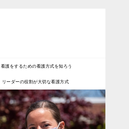
く看護をするための看護方式を知ろう
リーダーの役割が大切な看護方式