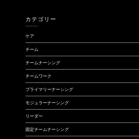
カテゴリー
ケア
チーム
チームナーシング
チームワーク
プライマリーナーシング
モジュラーナーシング
リーダー
固定チームナーシング