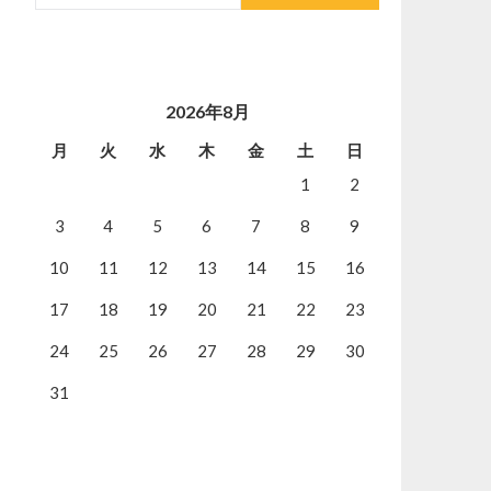
2026年8月
月
火
水
木
金
土
日
1
2
3
4
5
6
7
8
9
10
11
12
13
14
15
16
17
18
19
20
21
22
23
24
25
26
27
28
29
30
31