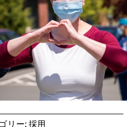
ゴリー:
採用