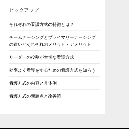
ピックアップ
それぞれの看護方式の特徴とは？
チームナーシングとプライマリーナーシング
の違いとそれぞれのメリット・デメリット
リーダーの役割が大切な看護方式
効率よく看護をするための看護方式を知ろう
看護方式の内容と具体例
看護方式の問題点と改善策