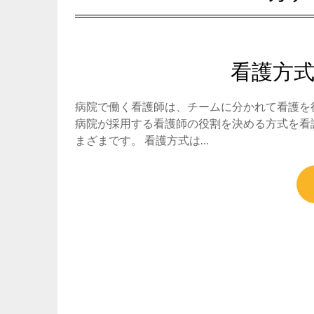
看護方
病院で働く看護師は、チームに分かれて看護を
病院が採用する看護師の役割を決める方式を看
まざまです。 看護方式は…